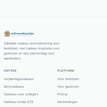
Zakelijke cadeau-automatisering voor
bedrijven, met cadeau-inspiratie voor
gezinnen en een partnerlaag voor
aanbieders.
ONTDEK
PLATFORM
Verjaardagscadeaus
Voor bedrijven
Kerstcadeaus
Voor gezinnen
Cadeaus voor collega's
Pricing
Cadeaus onder €25
Aanbiedingen