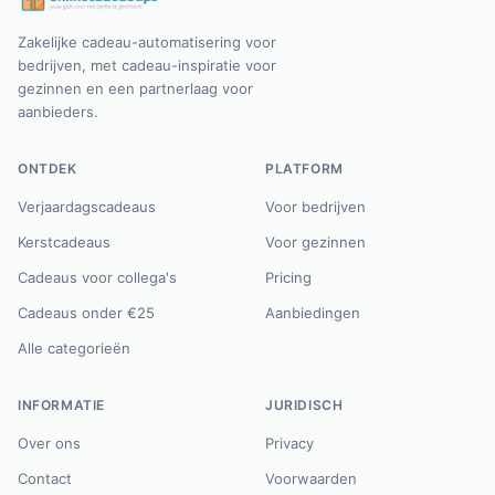
Zakelijke cadeau-automatisering voor
bedrijven, met cadeau-inspiratie voor
gezinnen en een partnerlaag voor
aanbieders.
ONTDEK
PLATFORM
Verjaardagscadeaus
Voor bedrijven
Kerstcadeaus
Voor gezinnen
Cadeaus voor collega's
Pricing
Cadeaus onder €25
Aanbiedingen
Alle categorieën
INFORMATIE
JURIDISCH
Over ons
Privacy
Contact
Voorwaarden