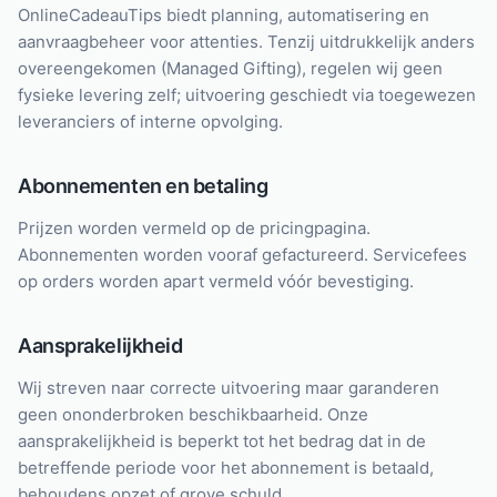
OnlineCadeauTips biedt planning, automatisering en
aanvraagbeheer voor attenties. Tenzij uitdrukkelijk anders
overeengekomen (Managed Gifting), regelen wij geen
fysieke levering zelf; uitvoering geschiedt via toegewezen
leveranciers of interne opvolging.
Abonnementen en betaling
Prijzen worden vermeld op de pricingpagina.
Abonnementen worden vooraf gefactureerd. Servicefees
op orders worden apart vermeld vóór bevestiging.
Aansprakelijkheid
Wij streven naar correcte uitvoering maar garanderen
geen ononderbroken beschikbaarheid. Onze
aansprakelijkheid is beperkt tot het bedrag dat in de
betreffende periode voor het abonnement is betaald,
behoudens opzet of grove schuld.