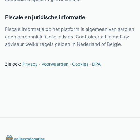
Fiscale en juridische informatie
Fiscale informatie op het platform is algemeen van aard en
geen persoonlijk fiscaal advies. Controleer altijd met uw
adviseur welke regels gelden in Nederland of België.
Zie ook:
Privacy
·
Voorwaarden
·
Cookies
·
DPA