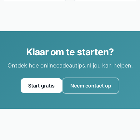
Klaar om te starten?
Ontdek hoe onlinecadeautips.nl jou kan helpen.
Start gratis
Neem contact op