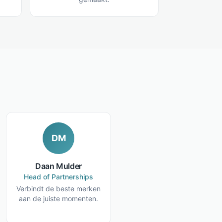
DM
Daan Mulder
Head of Partnerships
Verbindt de beste merken
aan de juiste momenten.