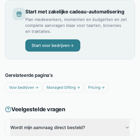
Start met zakelijke cadeau-automatisering
Plan medewerkers, momenten en budgetten en zet
complete aanvragen klaar voor taarten, brownies
en traktaties.
Start voor bedrijven
Gerelateerde pagina's
Voor bedrijven
→
Managed Gifting
→
Pricing
→
Veelgestelde vragen
Wordt mijn aanvraag direct besteld?