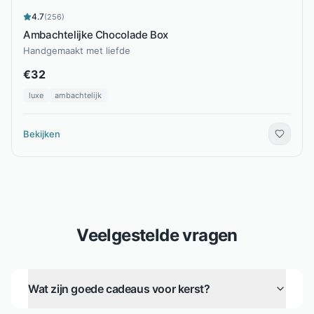
4.7
(
256
)
Ambachtelijke Chocolade Box
Handgemaakt met liefde
€
32
luxe
ambachtelijk
Bekijken
Veelgestelde vragen
Wat zijn goede cadeaus voor kerst?