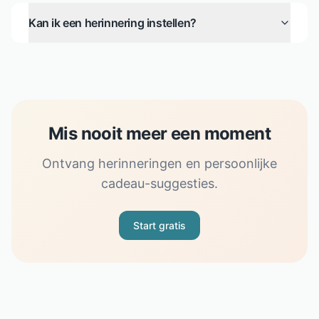
Kan ik een herinnering instellen?
Mis nooit meer een moment
Ontvang herinneringen en persoonlijke
cadeau-suggesties.
Start gratis