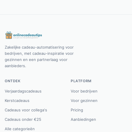
Zakelijke cadeau-automatisering voor
bedrijven, met cadeau-inspiratie voor
gezinnen en een partnerlaag voor
aanbieders.
ONTDEK
PLATFORM
Verjaardagscadeaus
Voor bedrijven
Kerstcadeaus
Voor gezinnen
Cadeaus voor collega's
Pricing
Cadeaus onder €25
Aanbiedingen
Alle categorieën