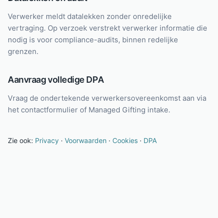
Verwerker meldt datalekken zonder onredelijke
vertraging. Op verzoek verstrekt verwerker informatie die
nodig is voor compliance-audits, binnen redelijke
grenzen.
Aanvraag volledige DPA
Vraag de ondertekende verwerkersovereenkomst aan via
het contactformulier of Managed Gifting intake.
Zie ook:
Privacy
·
Voorwaarden
·
Cookies
·
DPA