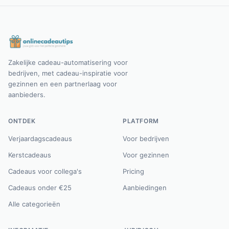
Zakelijke cadeau-automatisering voor
bedrijven, met cadeau-inspiratie voor
gezinnen en een partnerlaag voor
aanbieders.
ONTDEK
PLATFORM
Verjaardagscadeaus
Voor bedrijven
Kerstcadeaus
Voor gezinnen
Cadeaus voor collega's
Pricing
Cadeaus onder €25
Aanbiedingen
Alle categorieën