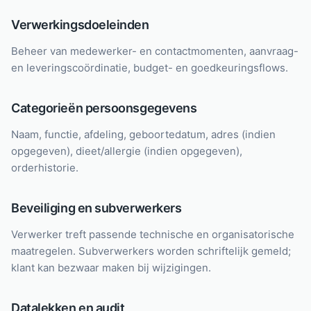
Verwerkingsdoeleinden
Beheer van medewerker- en contactmomenten, aanvraag-
en leveringscoördinatie, budget- en goedkeuringsflows.
Categorieën persoonsgegevens
Naam, functie, afdeling, geboortedatum, adres (indien
opgegeven), dieet/allergie (indien opgegeven),
orderhistorie.
Beveiliging en subverwerkers
Verwerker treft passende technische en organisatorische
maatregelen. Subverwerkers worden schriftelijk gemeld;
klant kan bezwaar maken bij wijzigingen.
Datalekken en audit