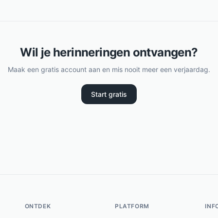
Wil je herinneringen ontvangen?
Maak een gratis account aan en mis nooit meer een verjaardag.
Start gratis
ONTDEK
PLATFORM
INF