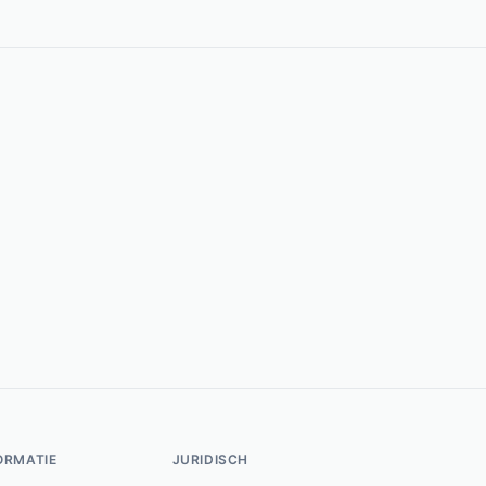
ORMATIE
JURIDISCH