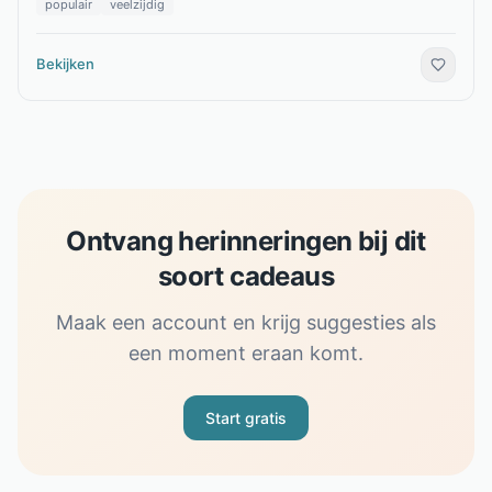
populair
veelzijdig
Bekijken
Ontvang herinneringen bij dit
soort cadeaus
Maak een account en krijg suggesties als
een moment eraan komt.
Start gratis