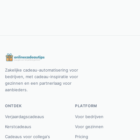
Zakelijke cadeau-automatisering voor
bedrijven, met cadeau-inspiratie voor
gezinnen en een partnerlaag voor
aanbieders.
ONTDEK
PLATFORM
Verjaardagscadeaus
Voor bedrijven
Kerstcadeaus
Voor gezinnen
Cadeaus voor collega's
Pricing