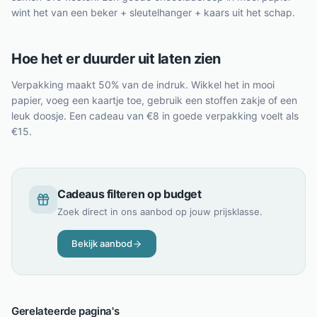
wint het van een beker + sleutelhanger + kaars uit het schap.
Hoe het er duurder uit laten zien
Verpakking maakt 50% van de indruk. Wikkel het in mooi
papier, voeg een kaartje toe, gebruik een stoffen zakje of een
leuk doosje. Een cadeau van €8 in goede verpakking voelt als
€15.
Cadeaus filteren op budget
Zoek direct in ons aanbod op jouw prijsklasse.
Bekijk aanbod
Gerelateerde pagina's