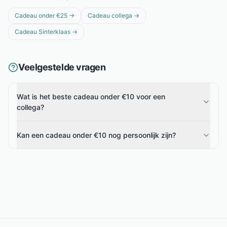
Cadeau onder €25
→
Cadeau collega
→
Cadeau Sinterklaas
→
Veelgestelde vragen
Wat is het beste cadeau onder €10 voor een
collega?
Kan een cadeau onder €10 nog persoonlijk zijn?