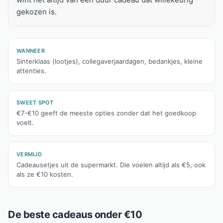
gekozen is.
WANNEER
Sinterklaas (lootjes), collegaverjaardagen, bedankjes, kleine
attenties.
SWEET SPOT
€7-€10 geeft de meeste opties zonder dat het goedkoop
voelt.
VERMIJD
Cadeausetjes uit de supermarkt. Die voelen altijd als €5, ook
als ze €10 kosten.
De beste cadeaus onder €10