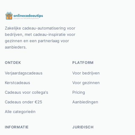
Zakelijke cadeau-automatisering voor
bedrijven, met cadeau-inspiratie voor
gezinnen en een partnerlaag voor
aanbieders.
ONTDEK
PLATFORM
Verjaardagscadeaus
Voor bedrijven
Kerstcadeaus
Voor gezinnen
Cadeaus voor collega's
Pricing
Cadeaus onder €25
Aanbiedingen
Alle categorieën
INFORMATIE
JURIDISCH