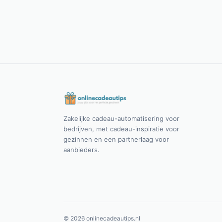
Zakelijke cadeau-automatisering voor
bedrijven, met cadeau-inspiratie voor
gezinnen en een partnerlaag voor
aanbieders.
©
2026
onlinecadeautips.nl